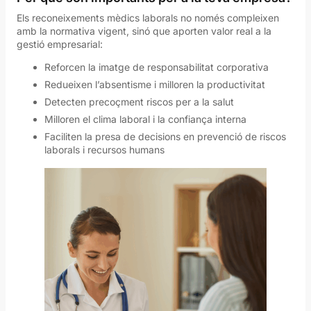
Els reconeixements mèdics laborals no només compleixen
amb la normativa vigent, sinó que aporten valor real a la
gestió empresarial:
Reforcen la imatge de responsabilitat corporativa
Redueixen l’absentisme i milloren la productivitat
Detecten precoçment riscos per a la salut
Milloren el clima laboral i la confiança interna
Faciliten la presa de decisions en prevenció de riscos
laborals i recursos humans