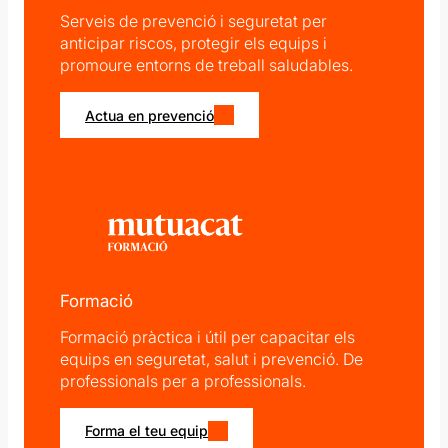
Serveis de prevenció i seguretat per
anticipar riscos, protegir els equips i
promoure entorns de treball saludables.
Actua en prevenció
Formació
Formació pràctica i útil per capacitar els
equips en seguretat, salut i prevenció. De
professionals per a professionals.
Forma el teu equip