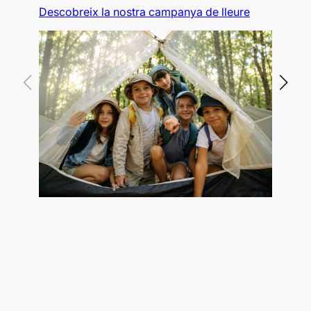
Descobreix la nostra campanya de lleure