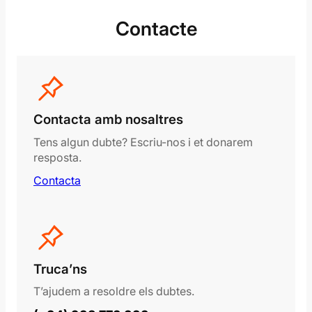
Contacte
Contacta amb nosaltres
Tens algun dubte? Escriu-nos i et donarem
resposta.
Contacta
Truca’ns
T’ajudem a resoldre els dubtes.