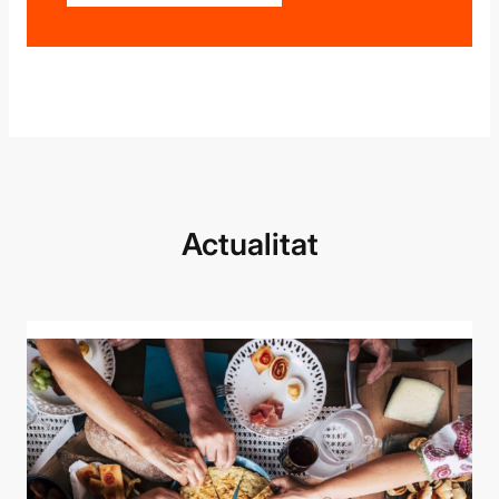
Actualitat