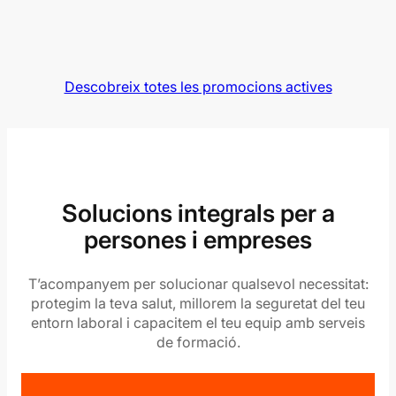
Descobreix totes les promocions actives
Solucions integrals per a
persones i empreses
T’acompanyem per solucionar qualsevol necessitat:
protegim la teva salut, millorem la seguretat del teu
entorn laboral i capacitem el teu equip amb serveis
de formació.