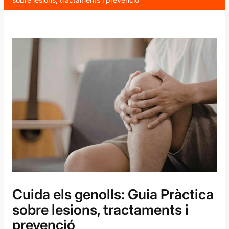
Cuida els genolls: Guia Pràctica
sobre lesions, tractaments i
prevenció