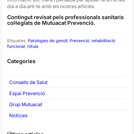
dia a dia.ant-te amb els nostres articles.
Contingut revisat pels professionals sanitaris
col·leglats de Mutuacat Prevenció.
Etiquetes:
Patologies de genoll
, 
Prevenció
, 
rehabilitació
funcional
, 
ròtula
Categories
Consells de Salut
Espai Prevenció
Grup Mutuacat
Notícies