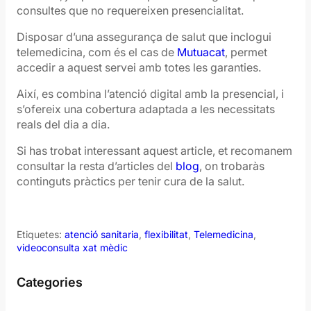
consultes que no requereixen presencialitat.
Disposar d’una assegurança de salut que inclogui
telemedicina, com és el cas de
Mutuacat
, permet
accedir a aquest servei amb totes les garanties.
Així, es combina l’atenció digital amb la presencial, i
s’ofereix una cobertura adaptada a les necessitats
reals del dia a dia.
Si has trobat interessant aquest article, et recomanem
consultar la resta d’articles del
blog
, on trobaràs
continguts pràctics per tenir cura de la salut.
Etiquetes:
atenció sanitaria
, 
flexibilitat
, 
Telemedicina
, 
videoconsulta xat mèdic
Categories