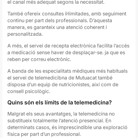
el canal més adequat segons la necessitat.
També ofereix consultes il·limitades, amb seguiment
continu per part dels professionals. D’aquesta
manera, es garanteix una atenció coherent i
personalitzada.
A més, el servei de recepta electrònica facilita l’accés
a medicació sense haver de desplaçar-se. ja que es
reben per correu electrònic.
A banda de les especialitats mèdiques més habituals
el servei de telemedicibna de Mutuacat també
disposa d’un equip de nutricionistes, així com de
consell psicològic.
Quins són els límits de la telemedicina?
Malgrat els seus avantatges, la telemedicina no
substitueix totalmente l’atenció presencial. En
determinats casos, és imprescindible una exploració
física per part d’un professional.