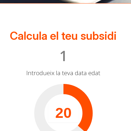
Calcula el teu subsidi
1
Introdueix la teva data edat