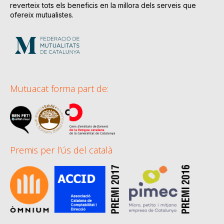
reverteix tots els beneficis en la millora dels serveis que
ofereix mutualistes.
Mutuacat forma part de:
Premis per l’ús del català