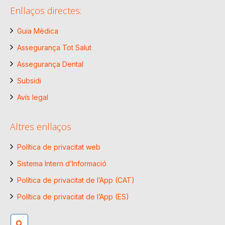
Enllaços directes:
Guia Mèdica
Assegurança Tot Salut
Assegurança Dental
Subsidi
Avís legal
Altres enllaços
Política de privacitat web
Sistema Intern d’Informació
Política de privacitat de l’App (CAT)
Política de privacitat de l’App (ES)