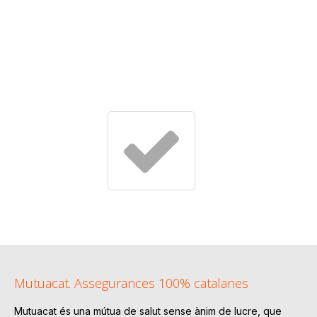
Mutuacat. Assegurances 100% catalanes
Mutuacat és una mútua de salut sense ànim de lucre, que