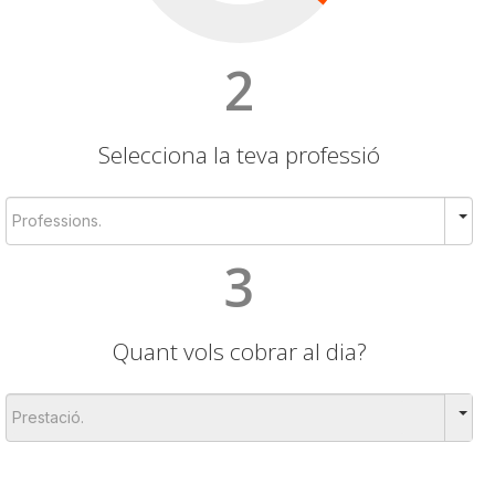
2
Selecciona la teva professió
3
Quant vols cobrar al dia?